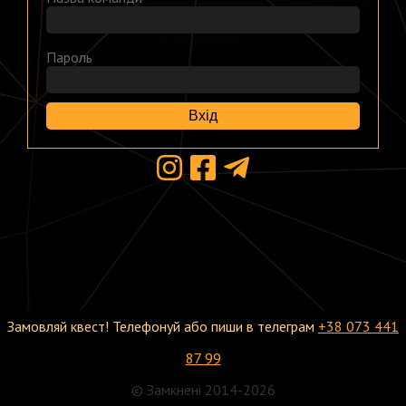
Пароль
Вхід
Замовляй квест! Телефонуй або пиши в телеграм
+38 073 441
87 99
© Замкнені 2014-2026