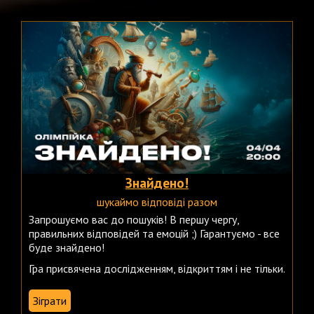
Знайдено!
шукаймо відповіді разом
Запрошуємо вас до пошуків! В першу чергу,
правильних відповідей та емоцій ;) Гарантуємо - все
буде знайдено!
Гра присвячена дослідженням, відкриттям і не тільки.
Зіграти