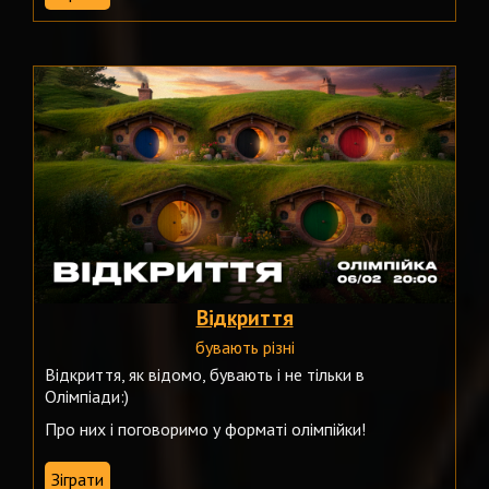
Відкриття
бувають різні
Відкриття, як відомо, бувають і не тільки в
Олімпіади:)
Про них і поговоримо у форматі олімпійки!
Зіграти